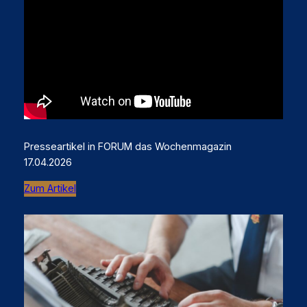
Presseartikel in FORUM das Wochenmagazin
17.04.2026
Zum Artikel