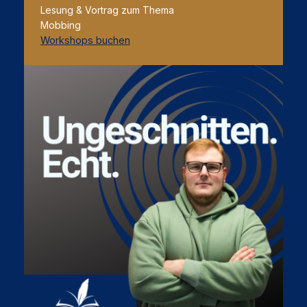
Lesung & Vortrag zum Thema
Mobbing
Workshops buchen