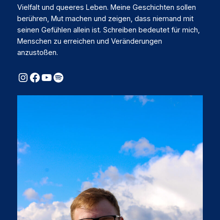
Vielfalt und queeres Leben. Meine Geschichten sollen
berühren, Mut machen und zeigen, dass niemand mit
seinen Gefühlen allein ist. Schreiben bedeutet für mich,
Menschen zu erreichen und Veränderungen
anzustoßen.
Instagram
Facebook
YouTube
Spotify