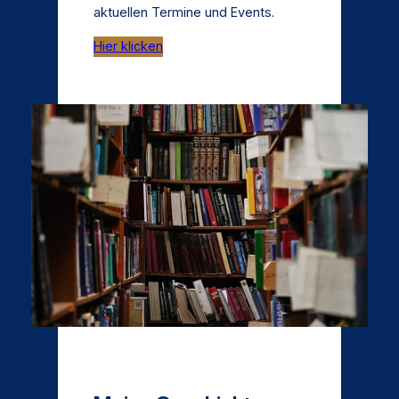
aktuellen Termine und Events.
Hier klicken