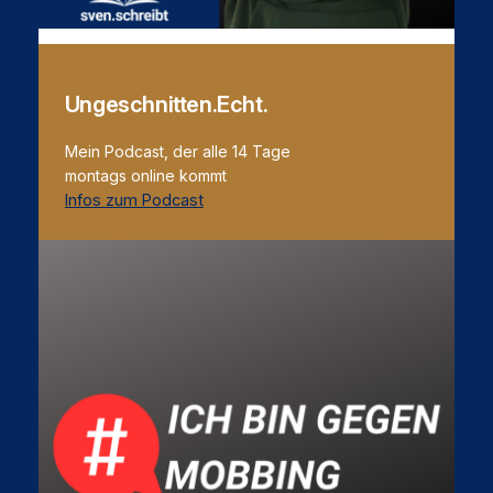
Ungeschnitten.Echt.
Mein Podcast, der alle 14 Tage
montags online kommt
Infos zum Podcast