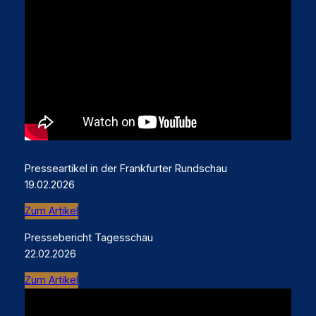
Presseartikel in der Frankfurter Rundschau
19.02.2026
Zum Artikel
Pressebericht Tagesschau
22.02.2026
Zum Artikel