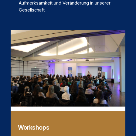
Aufmerksamkeit und Veränderung in unserer
Gesellschaft.
Workshops