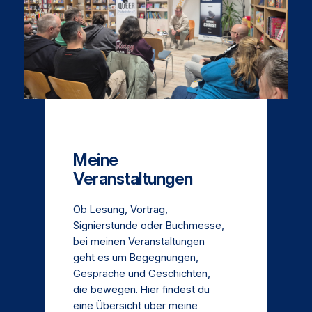
Meine
Veranstaltungen
Ob Lesung, Vortrag,
Signierstunde oder Buchmesse,
bei meinen Veranstaltungen
geht es um Begegnungen,
Gespräche und Geschichten,
die bewegen. Hier findest du
eine Übersicht über meine