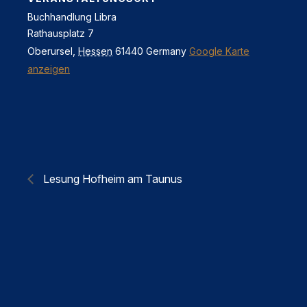
Buchhandlung Libra
Rathausplatz 7
Oberursel
,
Hessen
61440
Germany
Google Karte
anzeigen
Lesung Hofheim am Taunus