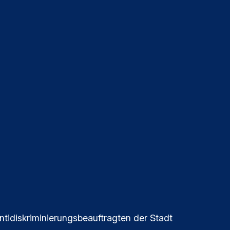
ntidiskriminierungsbeauftragten der Stadt