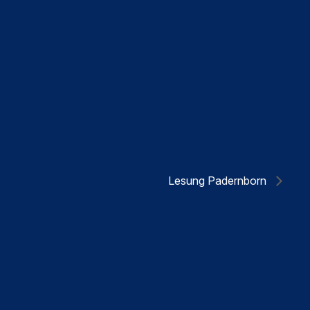
Lesung Padernborn