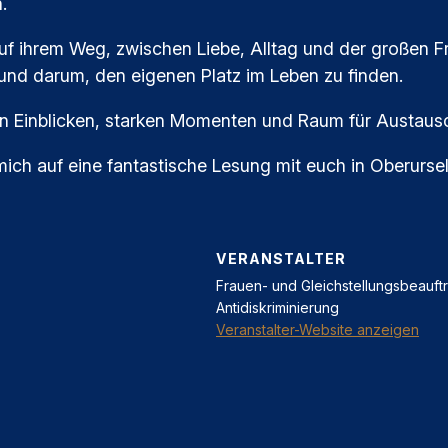
.
auf ihrem Weg, zwischen Liebe, Alltag und der großen Fr
und darum, den eigenen Platz im Leben zu finden.
en Einblicken, starken Momenten und Raum für Austaus
mich auf eine fantastische Lesung mit euch in Oberursel
VERANSTALTER
Frauen- und Gleichstellungsbeauftr
Antidiskriminierung
Veranstalter-Website anzeigen