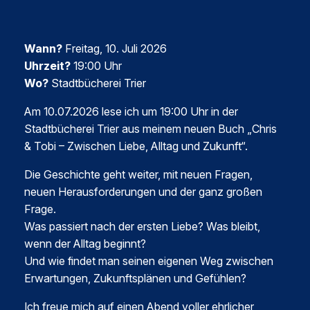
Wann?
Freitag, 10. Juli 2026
Uhrzeit?
19:00 Uhr
Wo?
Stadtbücherei Trier
Am 10.07.2026 lese ich um 19:00 Uhr in der
Stadtbücherei Trier aus meinem neuen Buch „Chris
& Tobi – Zwischen Liebe, Alltag und Zukunft“.
Die Geschichte geht weiter, mit neuen Fragen,
neuen Herausforderungen und der ganz großen
Frage.
Was passiert nach der ersten Liebe? Was bleibt,
wenn der Alltag beginnt?
Und wie findet man seinen eigenen Weg zwischen
Erwartungen, Zukunftsplänen und Gefühlen?
Ich freue mich auf einen Abend voller ehrlicher