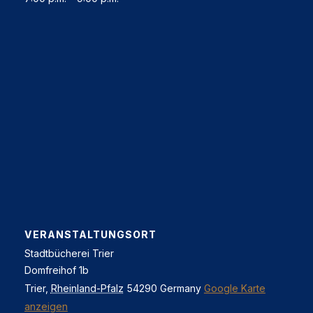
VERANSTALTUNGSORT
Stadtbücherei Trier
Domfreihof 1b
Trier
,
Rheinland-Pfalz
54290
Germany
Google Karte
anzeigen